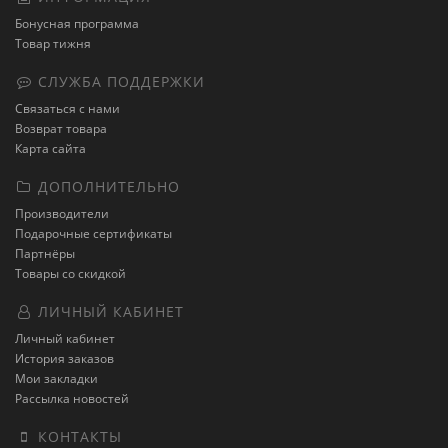
Бонусная программа
Товар тижня
СЛУЖБА ПОДДЕРЖКИ
Связаться с нами
Возврат товара
Карта сайта
ДОПОЛНИТЕЛЬНО
Производители
Подарочные сертификаты
Партнёры
Товары со скидкой
ЛИЧНЫЙ КАБИНЕТ
Личный кабинет
История заказов
Мои закладки
Рассылка новостей
КОНТАКТЫ