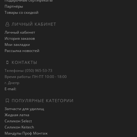
Подарочные сертификаты
Партнёры
Товары со скидкой
ЛИЧНЫЙ КАБИНЕТ
Личный кабинет
История заказов
Мои закладки
Рассылка новостей
КОНТАКТЫ
Телефоны: (050) 965-53-73
Время работы: ПН-ПТ 10:00 - 18:00
г. Днепр
E-mail:
ПОПУЛЯРНЫЕ КАТЕГОРИИ
Запчасти для удилищ
Жидкая латка
Силикон Select
Силикон Keitech
Мандулы Проф Монтаж