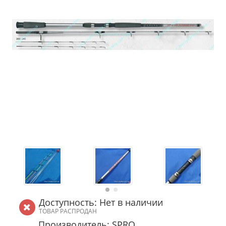
Доступность: Нет в наличии
ТОВАР РАСПРОДАН
Производитель: SPRO