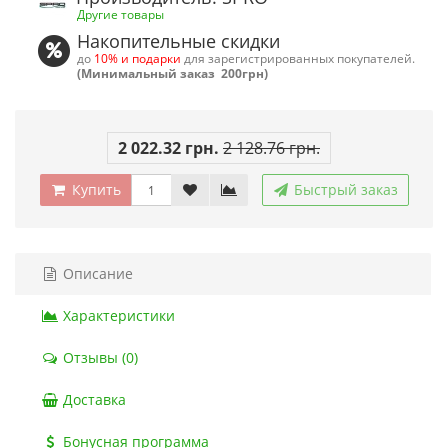
Другие товары
Накопительные скидки
до
10% и подарки
для зарегистрированных покупателей.
(Минимальный заказ 200грн)
2 022.32 грн.
2 128.76 грн.
Купить
Быстрый заказ
Описание
Характеристики
Отзывы (0)
Доставка
Бонусная программа