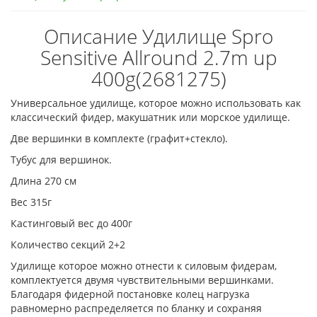
Описание Удилище Spro
Sensitive Allround 2.7m up
400g(2681275)
Универсальное удилище, которое можно использовать как
классический фидер, макушатник или морское удилище.
Две вершинки в комплекте (графит+стекло).
Тубус для вершинок.
Длина 270 см
Вес 315г
Кастинговый вес до 400г
Количество секций 2+2
Удилище которое можно отнести к силовым фидерам,
комплектуется двумя чувствительными вершинками.
Благодаря фидерной постановке колец нагрузка
равномерно распределяется по бланку и сохраняя