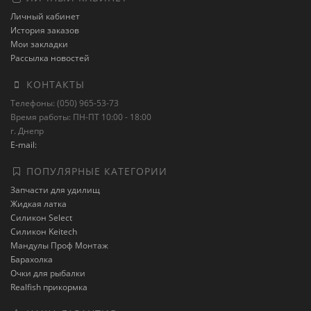
Личный кабинет
История заказов
Мои закладки
Рассылка новостей
КОНТАКТЫ
Телефоны: (050) 965-53-73
Время работы: ПН-ПТ 10:00 - 18:00
г. Днепр
E-mail:
ПОПУЛЯРНЫЕ КАТЕГОРИИ
Запчасти для удилищ
Жидкая латка
Силикон Select
Силикон Keitech
Мандулы Проф Монтаж
Барахолка
Очки для рыбалки
Realfish прикормка