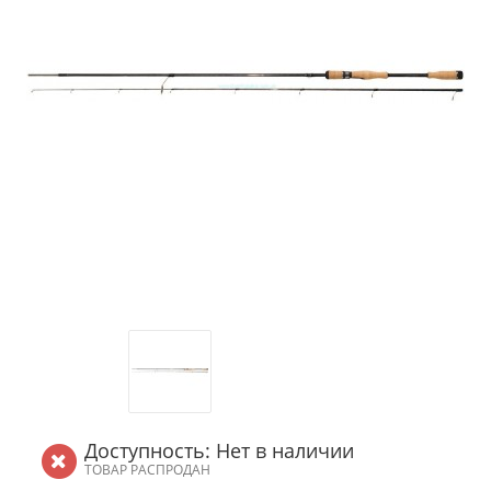
Доступность: Нет в наличии
ТОВАР РАСПРОДАН