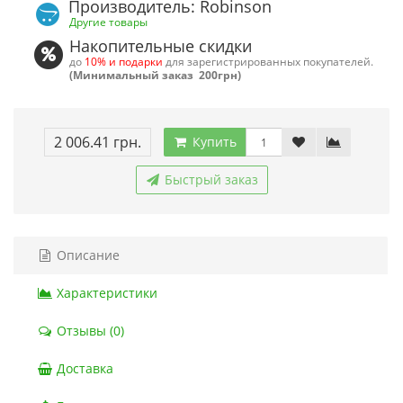
Производитель: Robinson
Другие товары
Накопительные скидки
до
10% и подарки
для зарегистрированных покупателей.
(Минимальный заказ 200грн)
2 006.41 грн.
Купить
Быстрый заказ
Описание
Характеристики
Отзывы (0)
Доставка