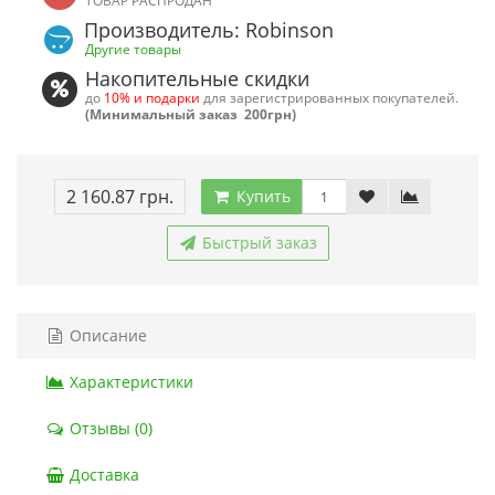
ТОВАР РАСПРОДАН
Производитель: Robinson
Другие товары
Накопительные скидки
до
10% и подарки
для зарегистрированных покупателей.
(Минимальный заказ 200грн)
2 160.87 грн.
Купить
Быстрый заказ
Описание
Характеристики
Отзывы (0)
Доставка