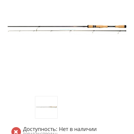
Доступность: Нет в наличии