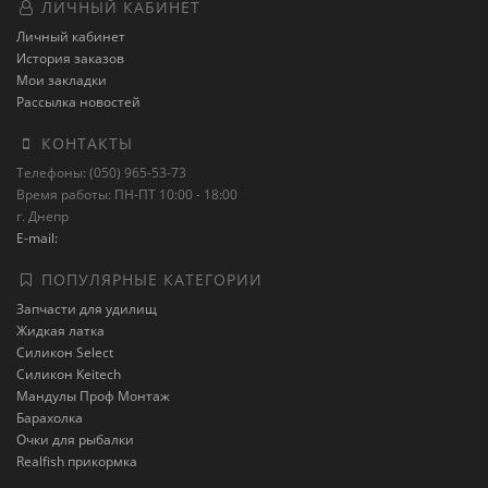
ЛИЧНЫЙ КАБИНЕТ
Личный кабинет
История заказов
Мои закладки
Рассылка новостей
КОНТАКТЫ
Телефоны: (050) 965-53-73
Время работы: ПН-ПТ 10:00 - 18:00
г. Днепр
E-mail:
ПОПУЛЯРНЫЕ КАТЕГОРИИ
Запчасти для удилищ
Жидкая латка
Силикон Select
Силикон Keitech
Мандулы Проф Монтаж
Барахолка
Очки для рыбалки
Realfish прикормка