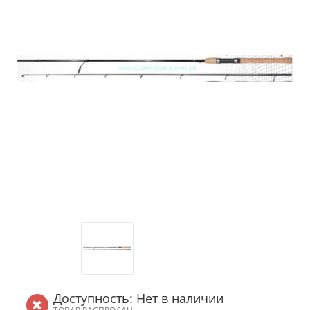
Доступность: Нет в наличии