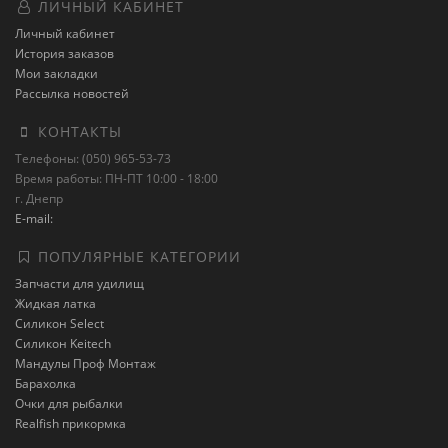
ЛИЧНЫЙ КАБИНЕТ
Личный кабинет
История заказов
Мои закладки
Рассылка новостей
КОНТАКТЫ
Телефоны: (050) 965-53-73
Время работы: ПН-ПТ 10:00 - 18:00
г. Днепр
E-mail:
ПОПУЛЯРНЫЕ КАТЕГОРИИ
Запчасти для удилищ
Жидкая латка
Силикон Select
Силикон Keitech
Мандулы Проф Монтаж
Барахолка
Очки для рыбалки
Realfish прикормка