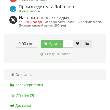
ТОВАР РАСПРОДАН
Производитель: Robinson
Другие товары
Накопительные скидки
до
10% и подарки
для зарегистрированных покупателей.
(Минимальный заказ 200грн)
0.00 грн.
Купить
Быстрый заказ
Описание
Характеристики
Отзывы (0)
Доставка