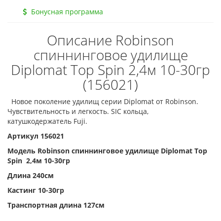
Бонусная программа
Описание Robinson
спиннинговое удилище
Diplomat Top Spin 2,4м 10-30гр
(156021)
Новое поколение удилищ серии Diplomat от Robinson.
Чувствительность и легкость. SIC кольца,
катушкодержатель Fuji.
Артикул 156021
Модель Robinson спиннинговое удилище Diplomat Top
Spin 2,4м 10-30гр
Длина 240см
Кастинг 10-30гр
Транспортная длина 127см