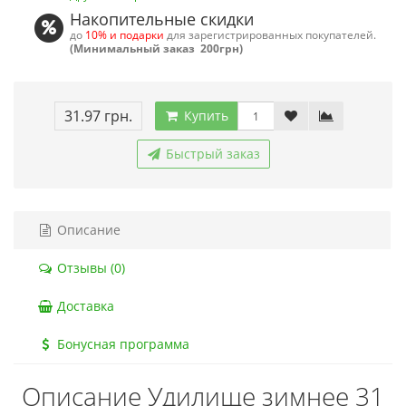
Накопительные скидки
до
10% и подарки
для зарегистрированных покупателей.
(Минимальный заказ 200грн)
31.97 грн.
Купить
Быстрый заказ
Описание
Отзывы (0)
Доставка
Бонусная программа
Описание Удилище зимнее 31