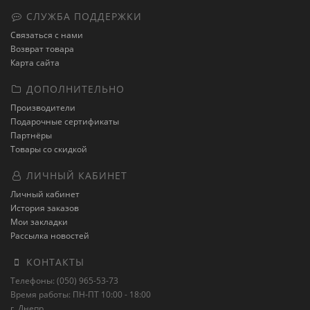
СЛУЖБА ПОДДЕРЖКИ
Связаться с нами
Возврат товара
Карта сайта
ДОПОЛНИТЕЛЬНО
Производители
Подарочные сертификаты
Партнёры
Товары со скидкой
ЛИЧНЫЙ КАБИНЕТ
Личный кабинет
История заказов
Мои закладки
Рассылка новостей
КОНТАКТЫ
Телефоны: (050) 965-53-73
Время работы: ПН-ПТ 10:00 - 18:00
г. Днепр