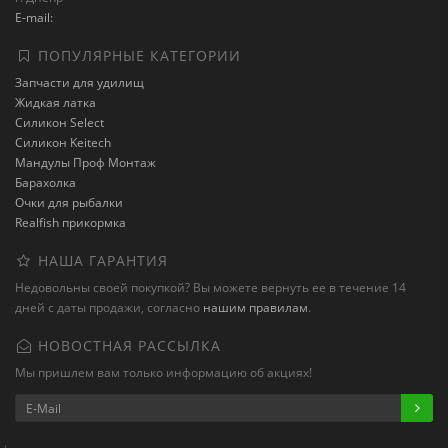
E-mail:
ПОПУЛЯРНЫЕ КАТЕГОРИИ
Запчасти для удилищ
Жидкая латка
Силикон Select
Силикон Keitech
Мандулы Проф Монтаж
Барахолка
Очки для рыбалки
Realfish прикормка
НАША ГАРАНТИЯ
Недовольны своей покупкой? Вы можете вернуть ее в течение 14
дней с даты продажи, согласно
нашим правилам
.
НОВОСТНАЯ РАССЫЛКА
Мы пришлем вам только информацию об акциях!