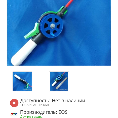
Доступность: Нет в наличии
ТОВАР РАСПРОДАН
Производитель: EOS
Другие товары