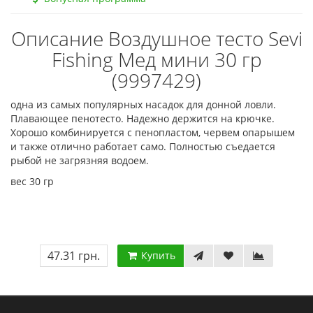
Описание Воздушное тесто Sevi
Fishing Мед мини 30 гр
(9997429)
одна из самых популярных насадок для донной ловли.
Плавающее пенотесто. Надежно держится на крючке.
Хорошо комбинируется с пенопластом, червем опарышем
и также отлично работает само. Полностью съедается
рыбой не загрязняя водоем.
вес 30 гр
47.31 грн.
Купить