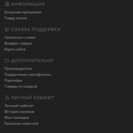
ИНФОРМАЦИЯ
Бонусная программа
Товар тижня
СЛУЖБА ПОДДЕРЖКИ
Связаться с нами
Возврат товара
Карта сайта
ДОПОЛНИТЕЛЬНО
Производители
Подарочные сертификаты
Партнёры
Товары со скидкой
ЛИЧНЫЙ КАБИНЕТ
Личный кабинет
История заказов
Мои закладки
Рассылка новостей