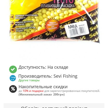
Доступность: На складе
Производитель: Sevi Fishing
Другие товары
Накопительные скидки
до
10% и подарки
для зарегистрированных покупателей.
(Минимальный заказ 200грн)