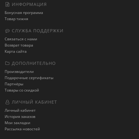
ИНФОРМАЦИЯ
Бонусная программа
Товар тижня
СЛУЖБА ПОДДЕРЖКИ
Связаться с нами
Возврат товара
Карта сайта
ДОПОЛНИТЕЛЬНО
Производители
Подарочные сертификаты
Партнёры
Товары со скидкой
ЛИЧНЫЙ КАБИНЕТ
Личный кабинет
История заказов
Мои закладки
Рассылка новостей