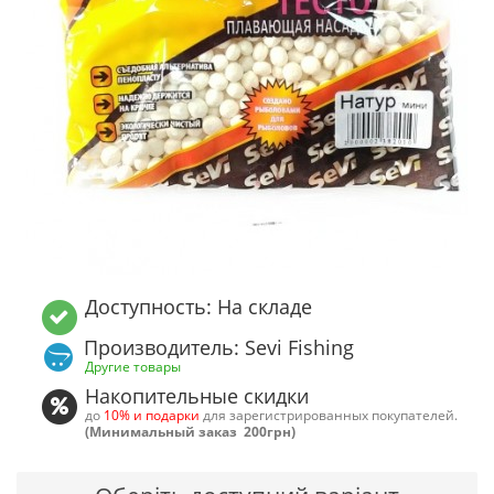
Доступность: На складе
Производитель: Sevi Fishing
Другие товары
Накопительные скидки
до
10% и подарки
для зарегистрированных покупателей.
(Минимальный заказ 200грн)