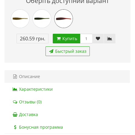
Оберіть доступний варіант
260.59 грн.
Купить
Быстрый заказ
Описание
Характеристики
Отзывы (0)
Доставка
Бонусная программа