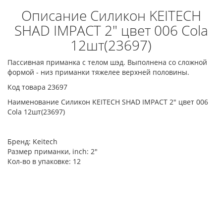
Описание Силикон KEITECH
SHAD IMPACT 2" цвет 006 Cola
12шт(23697)
Пассивная приманка с телом шэд. Выполнена со сложной
формой - низ приманки тяжелее верхней половины.
Код товара 23697
Наименование Силикон KEITECH SHAD IMPACT 2" цвет 006
Cola 12шт(23697)
Бренд:
Keitech
Размер приманки, inch:
2"
Кол-во в упаковке:
12