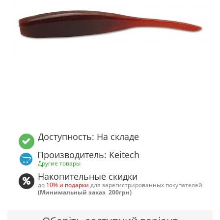
Доступность: На складе
Производитель: Keitech
Другие товары
Накопительные скидки
до
10% и подарки
для зарегистрированных покупателей.
(Минимальный заказ 200грн)