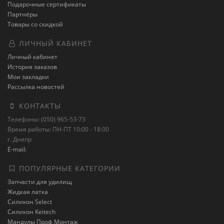
Подарочные сертификаты
Партнёры
Товары со скидкой
ЛИЧНЫЙ КАБИНЕТ
Личный кабинет
История заказов
Мои закладки
Рассылка новостей
КОНТАКТЫ
Телефоны: (050) 965-53-73
Время работы: ПН-ПТ 10:00 - 18:00
г. Днепр
E-mail:
ПОПУЛЯРНЫЕ КАТЕГОРИИ
Запчасти для удилищ
Жидкая латка
Силикон Select
Силикон Keitech
Мандулы Проф Монтаж