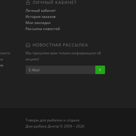
ЛИЧНЫЙ КАБИНЕТ
Личный кабинет
История заказов
Мои закладки
Рассылка новостей
НОВОСТНАЯ РАССЫЛКА
можете
Мы пришлем вам только информацию об
ты
акциях!
ам
.
Товары для рыбалки и отдыха
Дом рыбака Днепр © 2009 – 2026