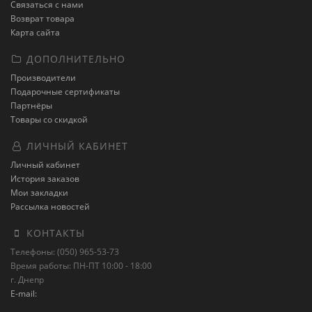
Связаться с нами
Возврат товара
Карта сайта
ДОПОЛНИТЕЛЬНО
Производители
Подарочные сертификаты
Партнёры
Товары со скидкой
ЛИЧНЫЙ КАБИНЕТ
Личный кабинет
История заказов
Мои закладки
Рассылка новостей
КОНТАКТЫ
Телефоны: (050) 965-53-73
Время работы: ПН-ПТ 10:00 - 18:00
г. Днепр
E-mail: