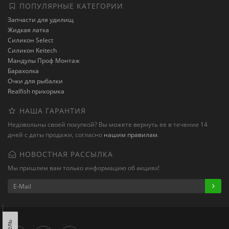
ПОПУЛЯРНЫЕ КАТЕГОРИИ
Запчасти для удилищ
Жидкая латка
Силикон Select
Силикон Keitech
Мандулы Проф Монтаж
Барахолка
Очки для рыбалки
Realfish прикормка
НАША ГАРАНТИЯ
Недовольны своей покупкой? Вы можете вернуть ее в течение 14
дней с даты продажи, согласно
нашим правилам
.
НОВОСТНАЯ РАССЫЛКА
Мы пришлем вам только информацию об акциях!