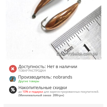
Доступность: Нет в наличии
ТОВАР РАСПРОДАН
Производитель: nobrands
Другие товары
Накопительные скидки
до
10% и подарки
для зарегистрированных покупателей.
(Минимальный заказ 200грн)