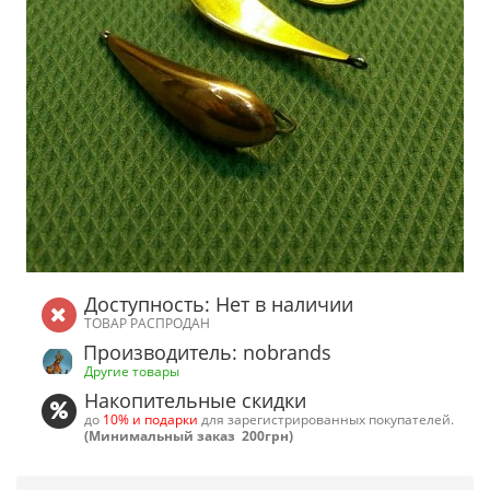
Доступность: Нет в наличии
ТОВАР РАСПРОДАН
Производитель: nobrands
Другие товары
Накопительные скидки
до
10% и подарки
для зарегистрированных покупателей.
(Минимальный заказ 200грн)