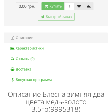
0.00 грн.
Купить
Быстрый заказ
Описание
Характеристики
Отзывы (0)
Доставка
Бонусная программа
Описание Блесна зимняя два
цвета медь-золото
3.5гр(9995318)