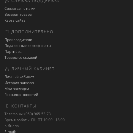
СЛУЖБА ПОДДЕРЖКИ
Связаться с нами
Возврат товара
Карта сайта
ДОПОЛНИТЕЛЬНО
Производители
Подарочные сертификаты
Партнёры
Товары со скидкой
ЛИЧНЫЙ КАБИНЕТ
Личный кабинет
История заказов
Мои закладки
Рассылка новостей
КОНТАКТЫ
Телефоны: (050) 965-53-73
Время работы: ПН-ПТ 10:00 - 18:00
г. Днепр
E-mail: