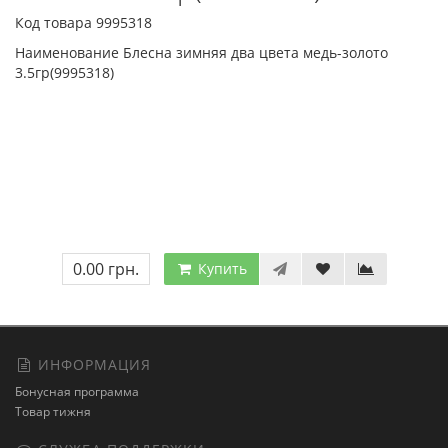
Код товара 9995318
Наименование Блесна зимняя два цвета медь-золото
3.5гр(9995318)
0.00 грн.
Купить
ИНФОРМАЦИЯ
Бонусная программа
Товар тижня