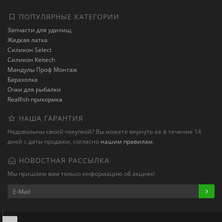
ПОПУЛЯРНЫЕ КАТЕГОРИИ
Запчасти для удилищ
Жидкая латка
Силикон Select
Силикон Keitech
Мандулы Проф Монтаж
Барахолка
Очки для рыбалки
Realfish прикормка
НАША ГАРАНТИЯ
Недовольны своей покупкой? Вы можете вернуть ее в течение 14
дней с даты продажи, согласно
нашим правилам
.
НОВОСТНАЯ РАССЫЛКА
Мы пришлем вам только информацию об акциях!