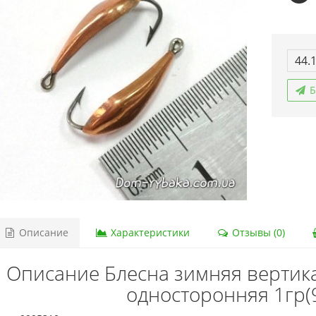
44.
Б
Описание
Характеристики
Отзывы (0)
Описание Блесна зимняя вертик
односторонняя 1гр(