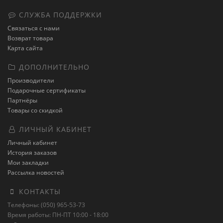
СЛУЖБА ПОДДЕРЖКИ
Связаться с нами
Возврат товара
Карта сайта
ДОПОЛНИТЕЛЬНО
Производители
Подарочные сертификаты
Партнёры
Товары со скидкой
ЛИЧНЫЙ КАБИНЕТ
Личный кабинет
История заказов
Мои закладки
Рассылка новостей
КОНТАКТЫ
Телефоны: (050) 965-53-73
Время работы: ПН-ПТ 10:00 - 18:00