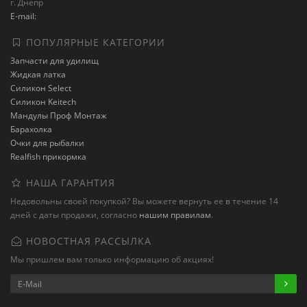
г. Днепр
E-mail:
ПОПУЛЯРНЫЕ КАТЕГОРИИ
Запчасти для удилищ
Жидкая латка
Силикон Select
Силикон Keitech
Мандулы Проф Монтаж
Барахолка
Очки для рыбалки
Realfish прикормка
НАША ГАРАНТИЯ
Недовольны своей покупкой? Вы можете вернуть ее в течение 14
дней с даты продажи, согласно
нашим правилам
.
НОВОСТНАЯ РАССЫЛКА
Мы пришлем вам только информацию об акциях!