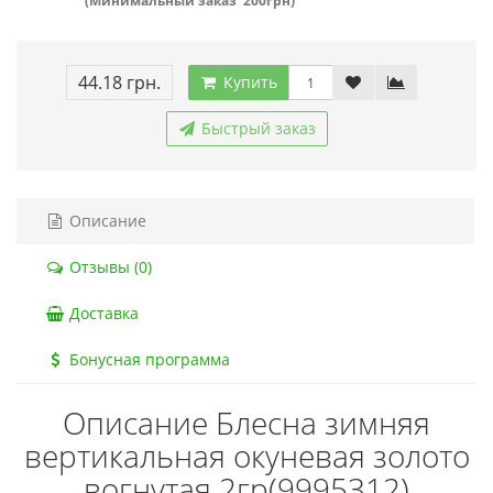
(Минимальный заказ 200грн)
44.18 грн.
Купить
Быстрый заказ
Описание
Отзывы (0)
Доставка
Бонусная программа
Описание Блесна зимняя
вертикальная окуневая золото
вогнутая 2гр(9995312)